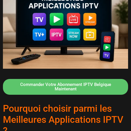
Commander Votre Abonnement IPTV Belgique
Maintenant
Pourquoi choisir parmi les
Meilleures Applications IPTV
?