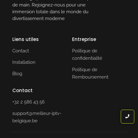
de main. Rejoignez-nous pour une
immersion totale dans le monde du
divertissement moderne
Liens utiles
Entreprise
Contact
Politique de
confidentialité
Installation
Politique de
Blog
Remboursement
Contact
+32 2 586 43 56
support@meilleur-iptv-
belgique.be