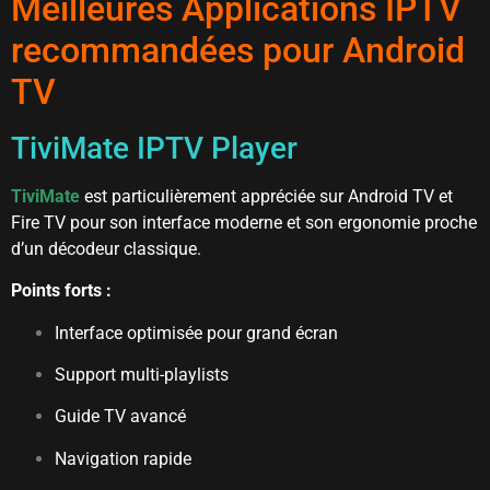
Meilleures Applications IPTV
recommandées pour Android
TV
TiviMate IPTV Player
TiviMate
est particulièrement appréciée sur Android TV et
Fire TV pour son interface moderne et son ergonomie proche
d’un décodeur classique.
Points forts :
Interface optimisée pour grand écran
Support multi-playlists
Guide TV avancé
Navigation rapide