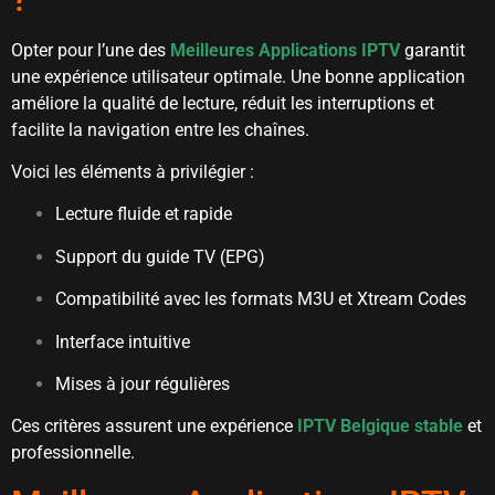
Opter pour l’une des
Meilleures Applications IPTV
garantit
une expérience utilisateur optimale. Une bonne application
améliore la qualité de lecture, réduit les interruptions et
facilite la navigation entre les chaînes.
Voici les éléments à privilégier :
Lecture fluide et rapide
Support du guide TV (EPG)
Compatibilité avec les formats M3U et Xtream Codes
Interface intuitive
Mises à jour régulières
Ces critères assurent une expérience
IPTV Belgique stable
et
professionnelle.