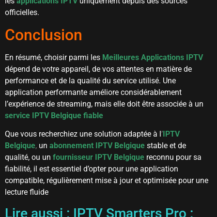
les
applications IPTV
uniquement depuis des sources
officielles.
Conclusion
En résumé, choisir parmi les
Meilleures Applications IPTV
dépend de votre appareil, de vos attentes en matière de
performance et de la qualité du service utilisé. Une
application performante améliore considérablement
l’expérience de streaming, mais elle doit être associée à un
service IPTV Belgique fiable
Que vous recherchiez une solution adaptée à l
’
IPTV
Belgique
,
un
abonnement IPTV Belgique
stable et de
qualité, ou un
fournisseur IPTV Belgique
reconnu pour sa
fiabilité, il est essentiel d’opter pour une application
compatible, régulièrement mise à jour et optimisée pour une
lecture fluide
Lire aussi :
IPTV Smarters Pro :