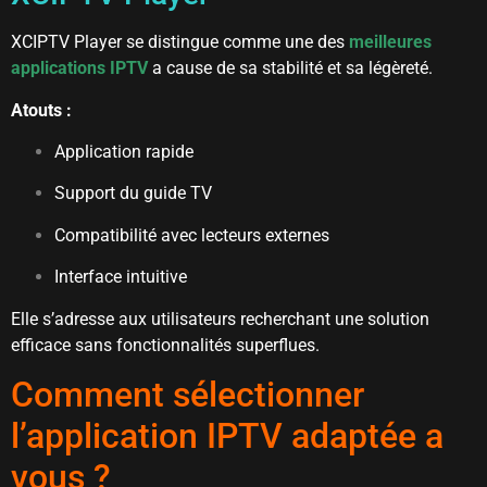
XCIPTV Player se distingue comme une des
meilleures
applications IPTV
a cause de sa stabilité et sa légèreté.
Atouts :
Application rapide
Support du guide TV
Compatibilité avec lecteurs externes
Interface intuitive
Elle s’adresse aux utilisateurs recherchant une solution
efficace sans fonctionnalités superflues.
Comment sélectionner
l’application IPTV adaptée a
vous ?