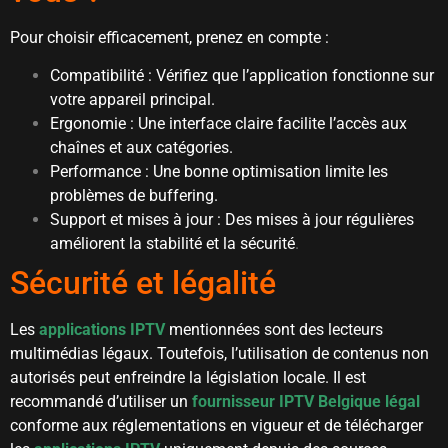
Pour choisir efficacement, prenez en compte :
Compatibilité : Vérifiez que l’application fonctionne sur
votre appareil principal.
Ergonomie : Une interface claire facilite l’accès aux
chaînes et aux catégories.
Performance : Une bonne optimisation limite les
problèmes de buffering.
Support et mises à jour : Des mises à jour régulières
améliorent la stabilité et la sécurité
.
Sécurité et légalité
Les
applications IPTV
mentionnées sont des lecteurs
multimédias légaux. Toutefois, l’utilisation de contenus non
autorisés peut enfreindre la législation locale. Il est
recommandé d’utiliser un
fournisseur IPTV Belgique légal
conforme aux réglementations en vigueur et de télécharger