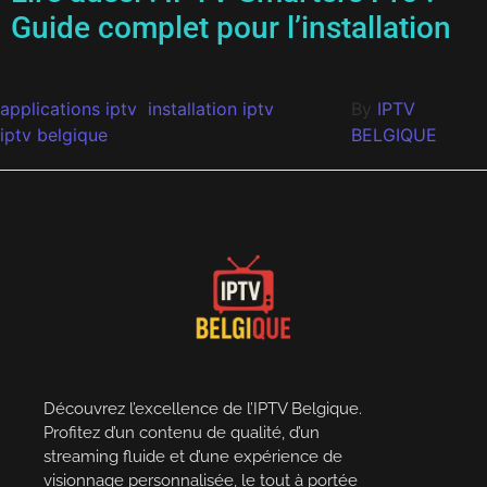
Guide complet pour l’installation
applications iptv
installation iptv
By
IPTV
iptv belgique
BELGIQUE
Découvrez l’excellence de l’IPTV Belgique.
Profitez d’un contenu de qualité, d’un
streaming fluide et d’une expérience de
visionnage personnalisée, le tout à portée