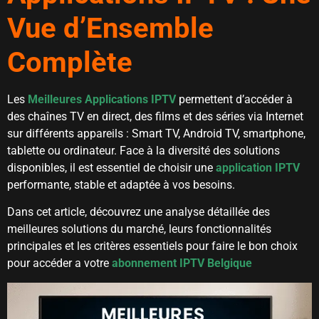
Vue d’Ensemble
Complète
Les
Meilleures Applications IPTV
permettent d’accéder à
des chaînes TV en direct, des films et des séries via Internet
sur différents appareils : Smart TV, Android TV, smartphone,
tablette ou ordinateur. Face à la diversité des solutions
disponibles, il est essentiel de choisir une
application IPTV
performante, stable et adaptée à vos besoins.
Dans cet article, découvrez une analyse détaillée des
meilleures solutions du marché, leurs fonctionnalités
principales et les critères essentiels pour faire le bon choix
pour accéder a votre
abonnement IPTV Belgique