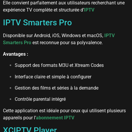
Elle convient parfaitement aux utilisateurs recherchant une
expérience TV complète et structurée d’
IPTV
IPTV Smarters Pro
Disponible sur Android, iOS, Windows et macOS,
IPTV
Smarters Pro
est reconnue pour sa polyvalence.
Avantages :
Support des formats M3U et Xtream Codes
Interface claire et simple à configurer
Gestion des films et séries à la demande
Contrôle parental intégré
Cette application est idéale pour ceux qui utilisent plusieurs
appareils pour
l’
abonnement IPTV
XCIPTV Player