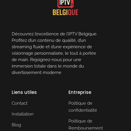
Découvrez l’excellence de l’IPTV Belgique.
Profitez d’un contenu de qualité, d’un
streaming fluide et d’une expérience de
visionnage personnalisée, le tout à portée
de main. Rejoignez-nous pour une
immersion totale dans le monde du
divertissement moderne
Liens utiles
Entreprise
Contact
Politique de
confidentialité
Installation
Politique de
Blog
Remboursement