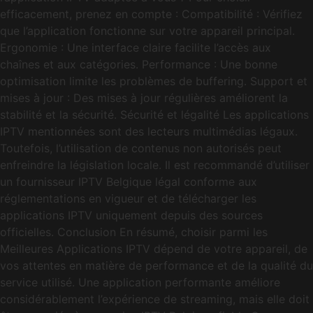
efficacement, prenez en compte : Compatibilité : Vérifiez
que l’application fonctionne sur votre appareil principal.
Ergonomie : Une interface claire facilite l’accès aux
chaînes et aux catégories. Performance : Une bonne
optimisation limite les problèmes de buffering. Support et
mises à jour : Des mises à jour régulières améliorent la
stabilité et la sécurité. Sécurité et légalité Les applications
IPTV mentionnées sont des lecteurs multimédias légaux.
Toutefois, l’utilisation de contenus non autorisés peut
enfreindre la législation locale. Il est recommandé d’utiliser
un fournisseur IPTV Belgique légal conforme aux
réglementations en vigueur et de télécharger les
applications IPTV uniquement depuis des sources
officielles. Conclusion En résumé, choisir parmi les
Meilleures Applications IPTV dépend de votre appareil, de
vos attentes en matière de performance et de la qualité du
service utilisé. Une application performante améliore
considérablement l’expérience de streaming, mais elle doit