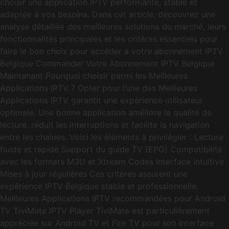
choisir une application IPTV performante, stable et
adaptée à vos besoins. Dans cet article, découvrez une
analyse détaillée des meilleures solutions du marché, leurs
fonctionnalités principales et les critères essentiels pour
faire le bon choix pour accéder a votre abonnement IPTV
Belgique Commander Votre Abonnement IPTV Belgique
Maintenant Pourquoi choisir parmi les Meilleures
Applications IPTV ? Opter pour l’une des Meilleures
Applications IPTV garantit une expérience utilisateur
optimale. Une bonne application améliore la qualité de
lecture, réduit les interruptions et facilite la navigation
entre les chaînes. Voici les éléments à privilégier : Lecture
fluide et rapide Support du guide TV (EPG) Compatibilité
avec les formats M3U et Xtream Codes Interface intuitive
Mises à jour régulières Ces critères assurent une
expérience IPTV Belgique stable et professionnelle.
Meilleures Applications IPTV recommandées pour Android
TV TiviMate IPTV Player TiviMate est particulièrement
appréciée sur Android TV et Fire TV pour son interface