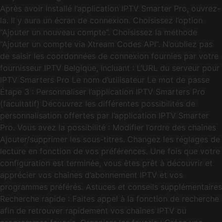
Après avoir installé l’application IPTV Smarter Pro, ouvrez-
la. Il y aura un écran de connexion. Choisissez l’option
“Ajouter un nouveau compte”. Choisissez la méthode
“Ajouter un compte via Xtream Codes API”. N’oubliez pas
de saisir les coordonnées de connexion fournies par votre
fournisseur IPTV Belgique, incluant : L’URL du serveur pour
IPTV Smarters Pro Le nom d’utilisateur Le mot de passe
Étape 3 : Personnaliser l’application IPTV Smarters Pro
(facultatif) Découvrez les différentes possibilités de
personnalisation offertes par l’application IPTV Smarter
Pro. Vous avez la possibilité : Modifier l’ordre des chaînes
Ajouter/supprimer les sous-titres. Changez les réglages de
lecture en fonction de vos préférences. Une fois que votre
configuration est terminée, vous êtes prêt à découvrir et
apprécier vos chaînes d’abonnement IPTV et vos
programmes préférés. Astuces et conseils supplémentaires
Recherche rapide : Faites appel à la fonction de recherche
afin de retrouver rapidement vos chaînes IPTV ou