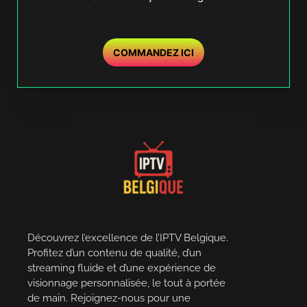
COMMANDEZ ICI
Découvrez l’excellence de l’IPTV Belgique.
Profitez d’un contenu de qualité, d’un
streaming fluide et d’une expérience de
visionnage personnalisée, le tout à portée
de main. Rejoignez-nous pour une