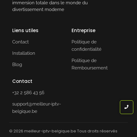
immersion totale dans le monde du
divertissement moderne
Liens utiles
Entreprise
Contact
Politique de
confidentialité
Installation
Politique de
Blog
Remboursement
Contact
+32 2 586 43 56
support@meilleur-iptv-
belgique.be
© 2026 meilleur-iptv-belgique.be Tous droits réservés