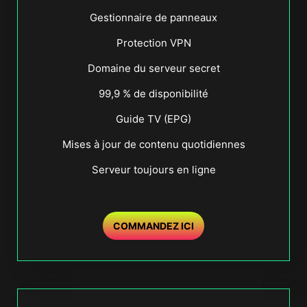
Gestionnaire de panneaux
Protection VPN
Domaine du serveur secret
99,9 % de disponibilité
Guide TV (EPG)
Mises à jour de contenu quotidiennes
Serveur toujours en ligne
COMMANDEZ ICI