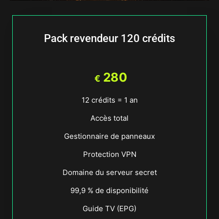
Pack revendeur 120 crédits
280
€
12 crédits = 1 an
Accès total
Gestionnaire de panneaux
Protection VPN
Domaine du serveur secret
99,9 % de disponibilité
Guide TV (EPG)