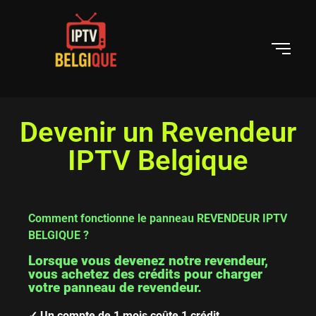
Devenir un Revendeur
IPTV Belgique
Comment fonctionne le panneau REVENDEUR IPTV
BELGIQUE ?
Lorsque vous devenez notre revendeur,
vous achetez des crédits pour charger
votre panneau de revendeur.
✓ Un compte de 1 mois coûte 1 crédit