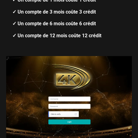
✓ Un compte de 3 mois coûte 3 crédit
✓ Un compte de 6 mois coûte 6 crédit
✓ Un compte de 12 mois coûte 12 crédit