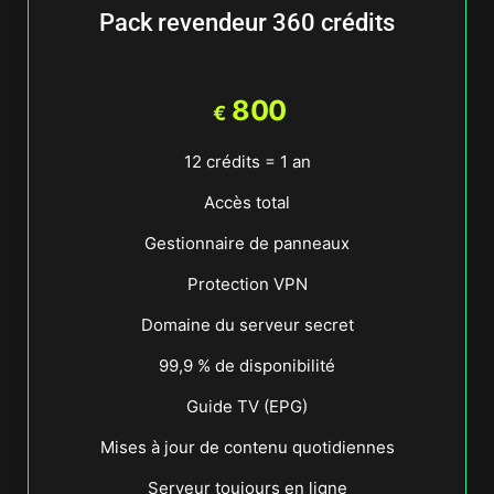
Pack revendeur 360 crédits
800
€
12 crédits = 1 an
Accès total
Gestionnaire de panneaux
Protection VPN
Domaine du serveur secret
99,9 % de disponibilité
Guide TV (EPG)
Mises à jour de contenu quotidiennes
Serveur toujours en ligne