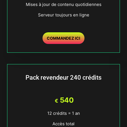
Mises à jour de contenu quotidiennes
Serveur toujours en ligne
COMMANDEZ ICI
Pack revendeur 240 crédits
540
€
12 crédits = 1 an
Accès total