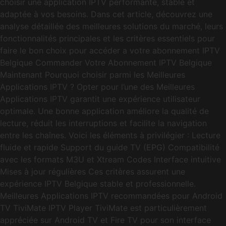
choisir une application IPTV performante, stable et
adaptée à vos besoins. Dans cet article, découvrez une
analyse détaillée des meilleures solutions du marché, leurs
fonctionnalités principales et les critères essentiels pour
faire le bon choix pour accéder a votre abonnement IPTV
Belgique Commander Votre Abonnement IPTV Belgique
Maintenant Pourquoi choisir parmi les Meilleures
Applications IPTV ? Opter pour l’une des Meilleures
Applications IPTV garantit une expérience utilisateur
optimale. Une bonne application améliore la qualité de
lecture, réduit les interruptions et facilite la navigation
entre les chaînes. Voici les éléments à privilégier : Lecture
fluide et rapide Support du guide TV (EPG) Compatibilité
avec les formats M3U et Xtream Codes Interface intuitive
Mises à jour régulières Ces critères assurent une
expérience IPTV Belgique stable et professionnelle.
Meilleures Applications IPTV recommandées pour Android
TV TiviMate IPTV Player TiviMate est particulièrement
appréciée sur Android TV et Fire TV pour son interface