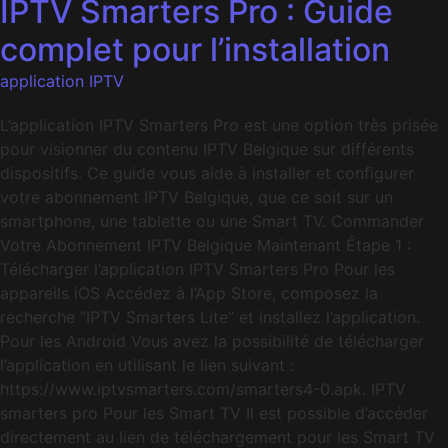
IPTV Smarters Pro : Guide
complet pour l’installation
application IPTV
L’application IPTV Smarters Pro est une option très prisée
pour visionner du contenu IPTV Belgique sur différents
dispositifs. Ce guide vous aide à installer et configurer
votre abonnement IPTV Belgique, que ce soit sur un
smartphone, une tablette ou une Smart TV. Commander
Votre Abonnement IPTV Belgique Maintenant Étape 1 :
Télécharger l’application IPTV Smarters Pro Pour les
appareils iOS Accédez à l’App Store, composez la
recherche “IPTV Smarters Lite” et installez l’application.
Pour les Android Vous avez la possibilité de télécharger
l’application en utilisant le lien suivant :
https://www.iptvsmarters.com/smarters4-0.apk. IPTV
smarters pro Pour les Smart TV Il est possible d’accéder
directement au lien de téléchargement pour les Smart TV