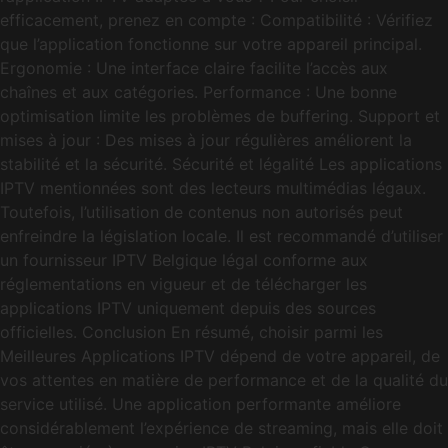
efficacement, prenez en compte : Compatibilité : Vérifiez
que l’application fonctionne sur votre appareil principal.
Ergonomie : Une interface claire facilite l’accès aux
chaînes et aux catégories. Performance : Une bonne
optimisation limite les problèmes de buffering. Support et
mises à jour : Des mises à jour régulières améliorent la
stabilité et la sécurité. Sécurité et légalité Les applications
IPTV mentionnées sont des lecteurs multimédias légaux.
Toutefois, l’utilisation de contenus non autorisés peut
enfreindre la législation locale. Il est recommandé d’utiliser
un fournisseur IPTV Belgique légal conforme aux
réglementations en vigueur et de télécharger les
applications IPTV uniquement depuis des sources
officielles. Conclusion En résumé, choisir parmi les
Meilleures Applications IPTV dépend de votre appareil, de
vos attentes en matière de performance et de la qualité du
service utilisé. Une application performante améliore
considérablement l’expérience de streaming, mais elle doit