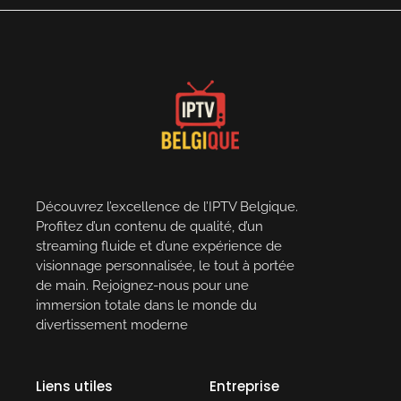
Découvrez l’excellence de l’IPTV Belgique.
Profitez d’un contenu de qualité, d’un
streaming fluide et d’une expérience de
visionnage personnalisée, le tout à portée
de main. Rejoignez-nous pour une
immersion totale dans le monde du
divertissement moderne
Liens utiles
Entreprise