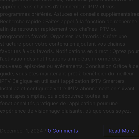
apprécier vos chaînes d’abonnement IPTV et vos
programmes préférés. Astuces et conseils supplémentaires
Recherche rapide : Faites appel à la fonction de recherche
afin de retrouver rapidement vos chaînes IPTV ou
programmes favoris. Organiser les favoris : Créez une
structure pour votre contenu en ajoutant vos chaînes
favorites à vos favoris. Notifications en direct : Optez pour
l’activation des notifications afin d’être informé des
nouveaux épisodes ou événements. Conclusion Grâce à ce
guide, vous êtes maintenant prêt à bénéficier du meilleur
IPTV Belgique en utilisant l’application IPTV Smarters.
Installez et configurez votre IPTV abonnement en suivant
ces étapes simples, puis découvrez toutes les
fonctionnalités pratiques de l’application pour une
expérience de visionnage plaisante, où que vous soyez.
December 1, 2024
/
0 Comments
Read More