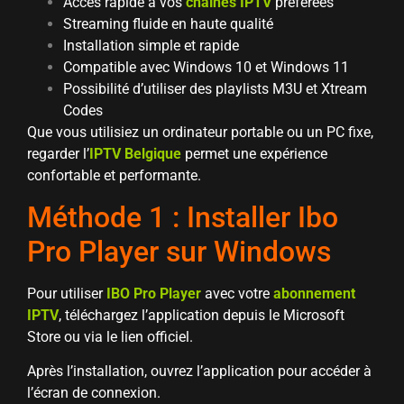
Accès rapide à vos
chaînes
IPTV
préférées
Streaming fluide en haute qualité
Installation simple et rapide
Compatible avec Windows 10 et Windows 11
Possibilité d’utiliser des playlists M3U et Xtream
Codes
Que vous utilisiez un ordinateur portable ou un PC fixe,
regarder l’
IPTV Belgique
permet une expérience
confortable et performante.
Méthode 1 : Installer Ibo
Pro Player sur Windows
Pour utiliser
IBO Pro Player
avec votre
abonnement
IPTV
, téléchargez l’application depuis le Microsoft
Store ou via le lien officiel.
Après l’installation, ouvrez l’application pour accéder à
l’écran de connexion.