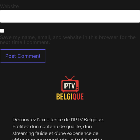
Website
Save my name, email, and website in this browser for the
next time I comment.
Découvrez l’excellence de l’IPTV Belgique.
Profitez d’un contenu de qualité, d’un
streaming fluide et d’une expérience de