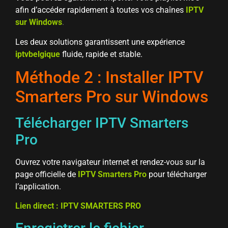
afin d’accéder rapidement à toutes vos chaînes
IPTV
sur Windows
.
Les deux solutions garantissent une expérience
iptvbelgique
fluide, rapide et stable.
Méthode 2 : Installer IPTV
Smarters Pro sur Windows
Télécharger IPTV Smarters
Pro
Ouvrez votre navigateur internet et rendez-vous sur la
page officielle de
IPTV Smarters Pro
pour télécharger
l’application.
Lien direct : IPTV SMARTERS PRO