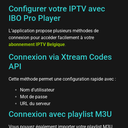
Configurer votre IPTV avec
IBO Pro Player
L’application propose plusieurs méthodes de
connexion pour accéder facilement à votre
abonnement IPTV Belgique
.
Connexion via Xtream Codes
API
Cette méthode permet une configuration rapide avec :
Nom d’utilisateur
Mot de passe
URL du serveur
Connexion avec playlist M3U
Vous pouvez également importer votre playlist M3U