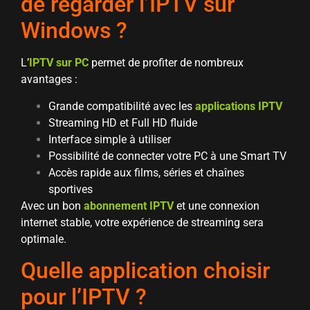
de regarder l’IPTV sur
Windows ?
L’
IPTV sur PC
permet de profiter de nombreux
avantages :
Grande compatibilité avec les
applications IPTV
Streaming HD et Full HD fluide
Interface simple à utiliser
Possibilité de connecter votre PC à une Smart TV
Accès rapide aux films, séries et chaînes
sportives
Avec un bon
abonnement IPTV
et une connexion
internet stable, votre expérience de streaming sera
optimale.
Quelle application choisir
pour l’IPTV ?