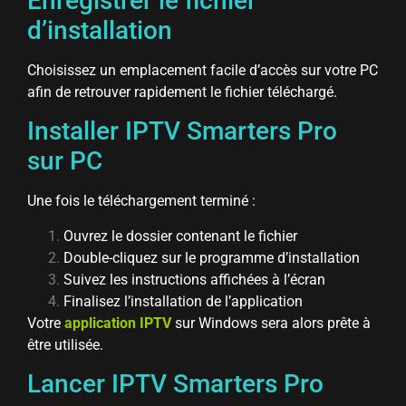
Enregistrer le fichier
d’installation
Choisissez un emplacement facile d’accès sur votre PC
afin de retrouver rapidement le fichier téléchargé.
Installer IPTV Smarters Pro
sur PC
Une fois le téléchargement terminé :
Ouvrez le dossier contenant le fichier
Double-cliquez sur le programme d’installation
Suivez les instructions affichées à l’écran
Finalisez l’installation de l’application
Votre
application IPTV
sur Windows sera alors prête à
être utilisée.
Lancer IPTV Smarters Pro