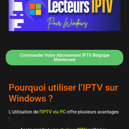
Commander Votre Abonnement IPTV Belgique
Maintenant
Pourquoi utiliser l’IPTV sur
Windows ?
L’utilisation de l’
IPTV via PC
offre plusieurs avantages
: