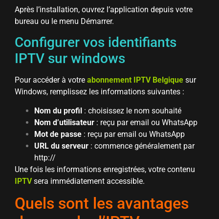
Après l’installation, ouvrez l’application depuis votre
bureau ou le menu Démarrer.
Configurer vos identifiants
IPTV sur windows
Pour accéder à votre
abonnement IPTV Belgique
sur
Windows, remplissez les informations suivantes :
Nom du profil
: choisissez le nom souhaité
Nom d’utilisateur
: reçu par email ou WhatsApp
Mot de passe
: reçu par email ou WhatsApp
URL du serveur
: commence généralement par
http://
Une fois les informations enregistrées, votre contenu
IPTV
sera immédiatement accessible.
Quels sont les avantages