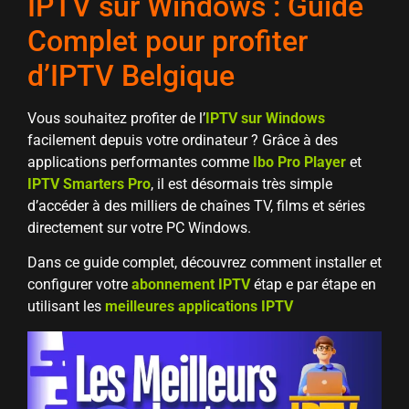
IPTV sur Windows : Guide
Complet pour profiter
d’IPTV Belgique
Vous souhaitez profiter de l’
IPTV sur Windows
facilement depuis votre ordinateur ? Grâce à des
applications performantes
comme
Ibo Pro Player
et
IPTV Smarters Pro
, il est désormais très simple
d’accéder à des milliers de chaînes TV, films et séries
directement sur votre PC Windows.
Dans ce guide complet, découvrez comment installer et
configurer votre
abonnement IPTV
étap e par étape en
utilisant les
meilleures applications IPTV